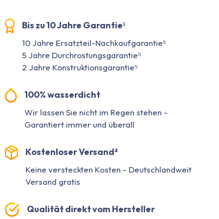
Bis zu 10 Jahre Garantie⁵
10 Jahre Ersatzteil-Nachkaufgarantie⁵
5 Jahre Durchrostungsgarantie⁵
2 Jahre Konstruktionsgarantie⁵
100% wasserdicht
Wir lassen Sie nicht im Regen stehen -
Garantiert immer und überall
Kostenloser Versand²
Keine versteckten Kosten - Deutschlandweit
Versand gratis
Qualität direkt vom Hersteller