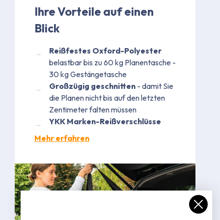
Ihre Vorteile auf einen
Blick
Reißfestes Oxford-Polyester
belastbar bis zu 60 kg Planentasche -
30 kg Gestängetasche
Großzügig geschnitten
- damit Sie
die Planen nicht bis auf den letzten
Zentimeter falten müssen
YKK Marken-Reißverschlüsse
Mehr erfahren