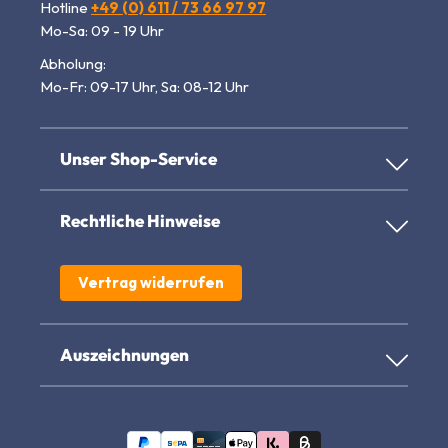
Hotline
+49 (0) 611 / 73 66 97 97
Mo-Sa: 09 - 19 Uhr
Abholung:
Mo-Fr: 09-17 Uhr, Sa: 08-12 Uhr
Unser Shop-Service
Rechtliche Hinweise
Vertrag widerrufen
Auszeichnungen