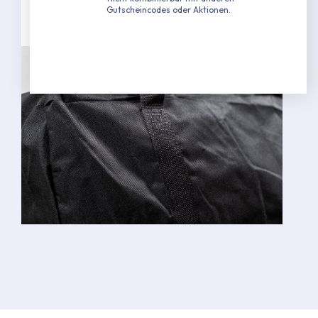
schwarz
Gutscheincodes oder Aktionen.