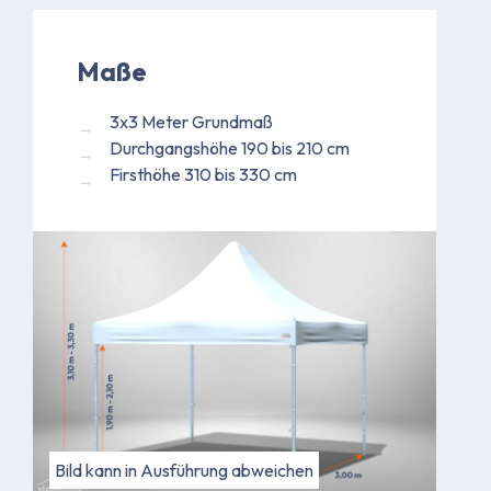
Maße
3x3 Meter Grundmaß
Durchgangshöhe 190 bis 210 cm
Firsthöhe 310 bis 330 cm
Bild kann in Ausführung abweichen