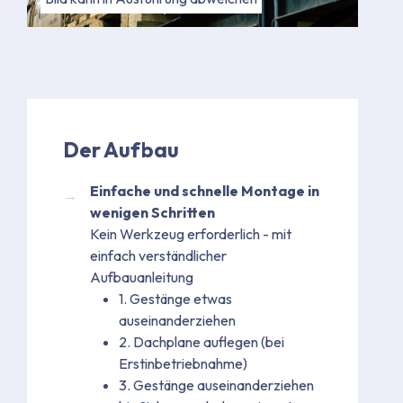
Der Aufbau
Einfache und schnelle Montage in
wenigen Schritten
Kein Werkzeug erforderlich - mit
einfach verständlicher
Aufbauanleitung
1. Gestänge etwas
auseinanderziehen
2. Dachplane auflegen (bei
Erstinbetriebnahme)
3. Gestänge auseinanderziehen