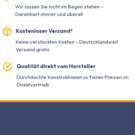
Wir lassen Sie nicht im Regen stehen -
Garantiert immer und überall
Kostenloser Versand²
Keine versteckten Kosten - Deutschlandweit
Versand gratis
Qualität direkt vom Hersteller
Durchdachte Konstruktionen zu fairen Preisen im
Direktvertrieb