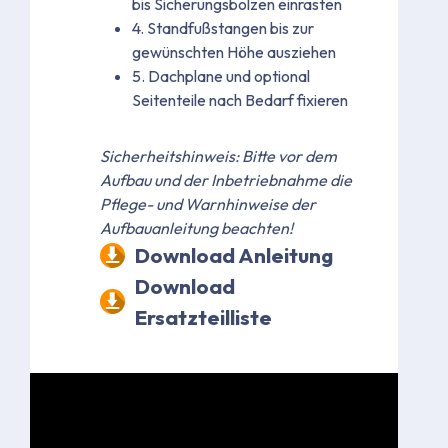
bis Sicherungsbolzen einrasten
4. Standfußstangen bis zur
gewünschten Höhe ausziehen
5. Dachplane und optional
Seitenteile nach Bedarf fixieren
Sicherheitshinweis: Bitte vor dem
Aufbau und der Inbetriebnahme die
Pflege- und Warnhinweise der
Aufbauanleitung beachten!
Download Anleitung
Download
Ersatzteilliste