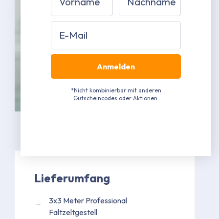
Email
Anmelden
*Nicht kombinierbar mit anderen
Gutscheincodes oder Aktionen.
Lieferumfang
3x3 Meter Professional
Faltzeltgestell