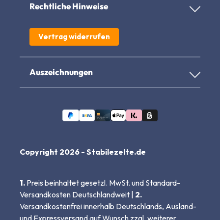
Rechtliche Hinweise
Vertrag widerrufen
Auszeichnungen
Copyright 2026 - Stabilezelte.de
1.
Preis beinhaltet gesetzl. MwSt. und Standard-
Versandkosten Deutschlandweit |
2.
Versandkostenfrei innerhalb Deutschlands, Ausland-
und Expressversand auf Wunsch zzgl. weiterer