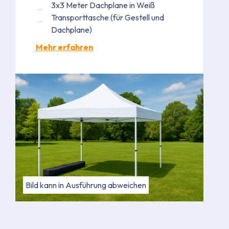
3x3 Meter Dachplane in Weiß
Transporttasche (für Gestell und
Dachplane)
Mehr erfahren
Bild kann in Ausführung abweichen