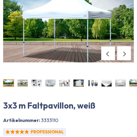
3x3 m Faltpavillon, weiß
Artikelnummer:
3333110