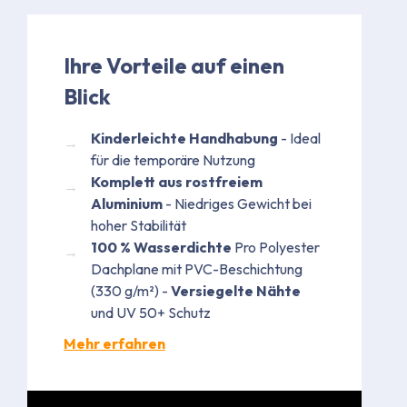
Ihre Vorteile auf einen
Blick
Kinderleichte Handhabung
- Ideal
für die temporäre Nutzung​
Komplett aus rostfreiem
Aluminium
- Niedriges Gewicht bei
hoher Stabilität
100 % Wasserdichte
Pro Polyester
Dachplane mit PVC-Beschichtung
(330 g/m²) -
Versiegelte Nähte
und UV 50+ Schutz
Mehr erfahren