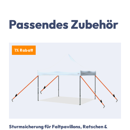
Passendes Zubehör
1% Rabatt
Sturmsicherung für Faltpavillons, Ratschen &