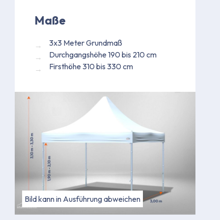
Maße
3x3 Meter Grundmaß
Durchgangshöhe 190 bis 210 cm
Firsthöhe 310 bis 330 cm
Bild kann in Ausführung abweichen