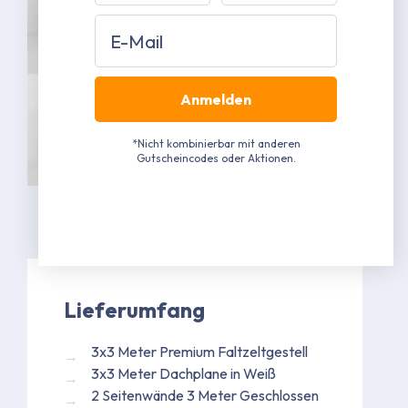
Email
Anmelden
*Nicht kombinierbar mit anderen
Gutscheincodes oder Aktionen.
Lieferumfang
3x3 Meter Premium Faltzeltgestell
3x3 Meter Dachplane in Weiß
2 Seitenwände 3 Meter Geschlossen