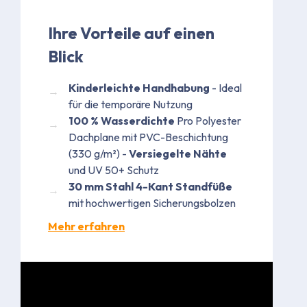
Ihre Vorteile auf einen
Blick
Kinderleichte Handhabung
- Ideal
für die temporäre Nutzung​
100 % Wasserdichte
Pro Polyester
Dachplane mit PVC-Beschichtung
(330 g/m²) -
Versiegelte Nähte
und UV 50+ Schutz
30 mm Stahl 4-Kant Standfüße
mit hochwertigen Sicherungsbolzen
Mehr erfahren