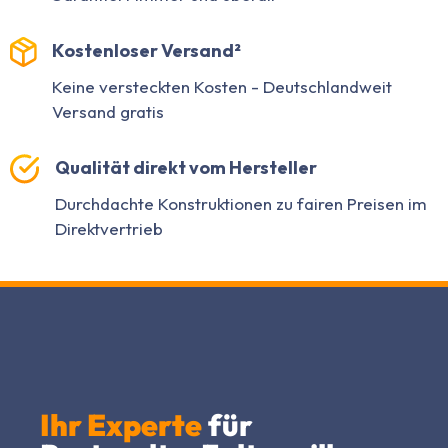
Kostenloser Versand²
Keine versteckten Kosten - Deutschlandweit
Versand gratis
Qualität direkt vom Hersteller
Durchdachte Konstruktionen zu fairen Preisen im
Direktvertrieb
Ihr Experte
für