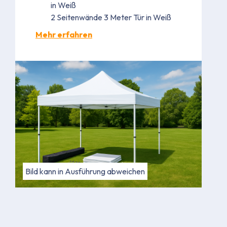
in Weiß
2 Seitenwände 3 Meter Tür in Weiß
Mehr erfahren
Bild kann in Ausführung abweichen