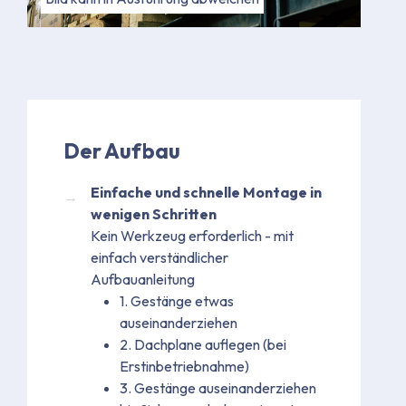
Der Aufbau
Einfache und schnelle Montage in
wenigen Schritten
Kein Werkzeug erforderlich - mit
einfach verständlicher
Aufbauanleitung
1. Gestänge etwas
auseinanderziehen
2. Dachplane auflegen (bei
Erstinbetriebnahme)
3. Gestänge auseinanderziehen