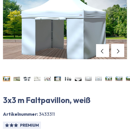
3x3 m Faltpavillon, weiß
Artikelnummer:
3433311