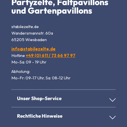
Partyzelte, Faltpavillons
und Gartenpavillons
stabilezelte.de
Wandersmannstr. 60a
65205 Wiesbaden
info@stabilezelte.de
Hotline
+49 (0) 611 / 73 66 97 97
Mo-Sa: 09 - 19 Uhr
Abholung:
Mo-Fr: 09-17 Uhr, Sa: 08-12 Uhr
Unser Shop-Service
Rechtliche Hinweise