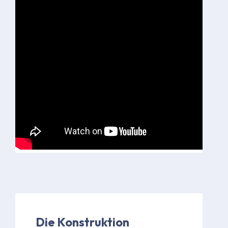
Die Konstruktion