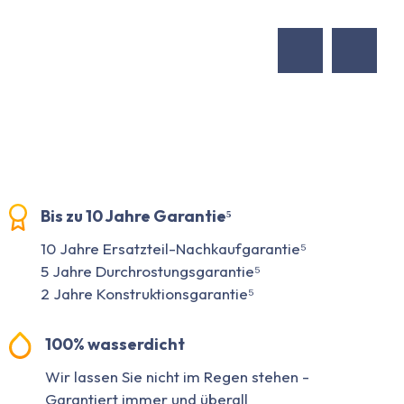
Bis zu 10 Jahre Garantie⁵
10 Jahre Ersatzteil-Nachkaufgarantie⁵
5 Jahre Durchrostungsgarantie⁵
2 Jahre Konstruktionsgarantie⁵
100% wasserdicht
Wir lassen Sie nicht im Regen stehen -
Garantiert immer und überall