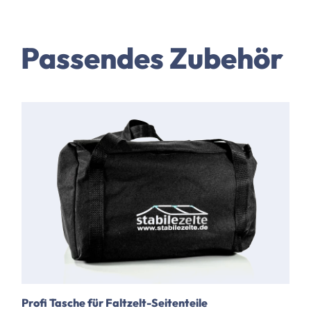
Passendes Zubehör
Profi Tasche für Faltzelt-Seitenteile