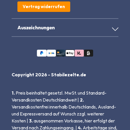
Vertrag widerrufen
Auszeichnungen
Copyright 2026 - Stabilezelte.de
1.
Preis beinhaltet gesetzl. MwSt. und Standard-
Versandkosten Deutschlandweit |
2.
Versandkostenfrei innerhalb Deutschlands, Ausland-
und Expressversand auf Wunsch zzgl. weiterer
Kosten |
3.
ausgenommen Vorkasse, hier erfolgt der
Versand nach Zahlungseingang. |
4.
Arbeitstage sind,