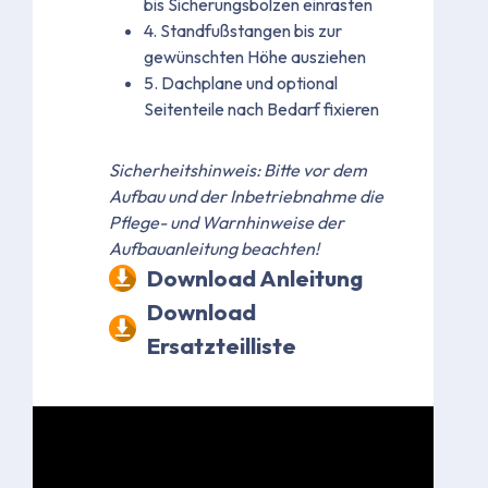
bis Sicherungsbolzen einrasten
4. Standfußstangen bis zur
gewünschten Höhe ausziehen
5. Dachplane und optional
Seitenteile nach Bedarf fixieren
Sicherheitshinweis: Bitte vor dem
Aufbau und der Inbetriebnahme die
Pflege- und Warnhinweise der
Aufbauanleitung beachten!
Download Anleitung
Download
Ersatzteilliste