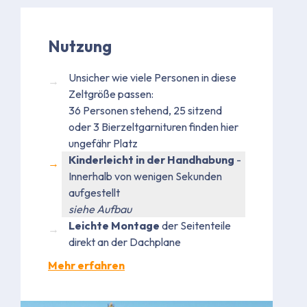
Nutzung
Unsicher wie viele Personen in diese
Zeltgröße passen:
36 Personen stehend, 25 sitzend
oder 3 Bierzeltgarnituren finden hier
ungefähr Platz
Kinderleicht in der Handhabung
-
Innerhalb von wenigen Sekunden
aufgestellt
siehe Aufbau
Leichte Montage
der Seitenteile
direkt an der Dachplane
Mehr erfahren