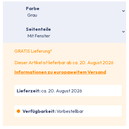
auswählen
Farbe
auswählen
Seitenteile
GRATIS Lieferung²
Dieser Artikel ist lieferbar ab ca. 20. August 2026
Informationen zu europaweitem Versand
Lieferzeit:
ca. 20. August 2026
Verfügbarkeit:
Vorbestellbar