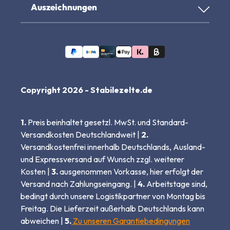
Auszeichnungen
Copyright 2026 - Stabilezelte.de
1.
Preis beinhaltet gesetzl. MwSt. und Standard-
Versandkosten Deutschlandweit |
2.
Versandkostenfrei innerhalb Deutschlands, Ausland-
und Expressversand auf Wunsch zzgl. weiterer
Kosten |
3.
ausgenommen Vorkasse, hier erfolgt der
Versand nach Zahlungseingang. |
4.
Arbeitstage sind,
bedingt durch unsere Logistikpartner von Montag bis
Freitag. Die Lieferzeit außerhalb Deutschlands kann
abweichen |
5.
Zu unseren Garantiebedingungen