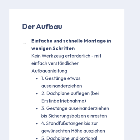
Der Aufbau
Einfache und schnelle Montage in
wenigen Schritten
Kein Werkzeug erforderlich - mit
einfach verständlicher
Aufbauanleitung
1. Gestänge etwas
auseinanderziehen
2. Dachplane auflegen (bei
Erstinbetriebnahme)
3. Gestänge auseinanderziehen
bis Sicherungsbolzen einrasten
4. Standfußstangen bis zur
gewünschten Höhe ausziehen
5. Dachplane und optional