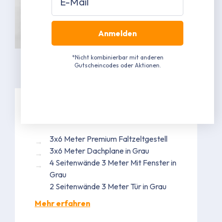
Anmelden
*Nicht kombinierbar mit anderen
Gutscheincodes oder Aktionen.
Lieferumfang
3x6 Meter Premium Faltzeltgestell
3x6 Meter Dachplane in Grau
4 Seitenwände 3 Meter Mit Fenster in
Grau
2 Seitenwände 3 Meter Tür in Grau
Mehr erfahren