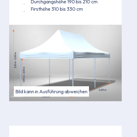
Durchgangshöhe 190 bis 210 cm
Firsthöhe 310 bis 330 cm
Bild kann in Ausführung abweichen