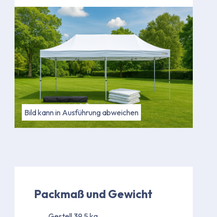
Bild kann in Ausführung abweichen
Packmaß und Gewicht
Gestell 39,5 kg