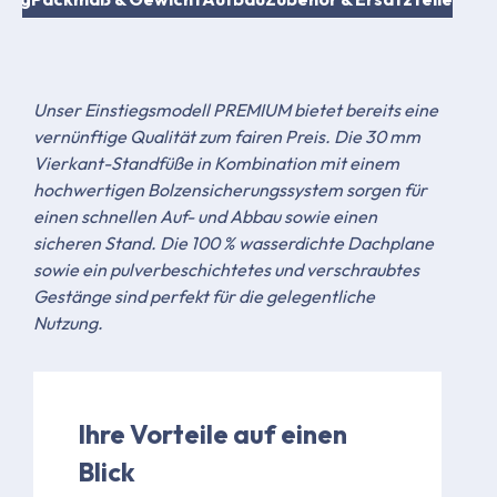
Unser Einstiegsmodell PREMIUM bietet bereits eine
vernünftige Qualität zum fairen Preis. Die 30 mm
Vierkant-Standfüße in Kombination mit einem
hochwertigen Bolzensicherungssystem sorgen für
einen schnellen Auf- und Abbau sowie einen
sicheren Stand. Die 100 % wasserdichte Dachplane
sowie ein pulverbeschichtetes und verschraubtes
Gestänge sind perfekt für die gelegentliche
Nutzung.
Ihre Vorteile auf einen
Blick