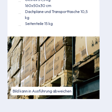
160x50x30 cm
Dachplane und Transporttasche 10,5
kg
Seitenteile 15 kg
Bild kann in Ausführung abweichen