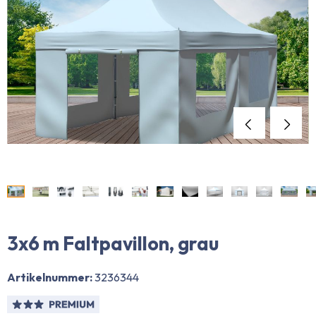
3x6 m Faltpavillon, grau
Artikelnummer:
3236344