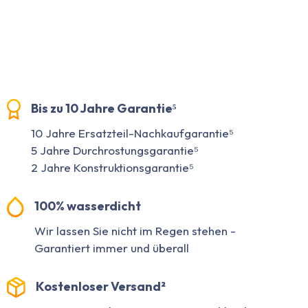
Bis zu 10 Jahre Garantie⁵
10 Jahre Ersatzteil-Nachkaufgarantie⁵
5 Jahre Durchrostungsgarantie⁵
2 Jahre Konstruktionsgarantie⁵
100% wasserdicht
Wir lassen Sie nicht im Regen stehen -
Garantiert immer und überall
Kostenloser Versand²