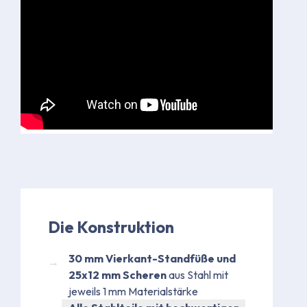
Die Konstruktion
30 mm Vierkant-Standfüße und
25x12 mm Scheren
aus Stahl mit
jeweils 1 mm Materialstärke