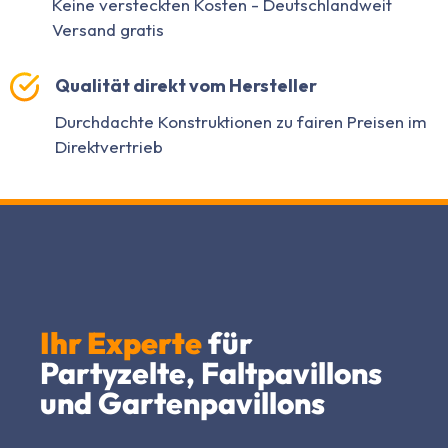
Keine versteckten Kosten - Deutschlandweit
Versand gratis
Qualität direkt vom Hersteller
Durchdachte Konstruktionen zu fairen Preisen im
Direktvertrieb
Ihr Experte
für
Partyzelte, Faltpavillons
und Gartenpavillons