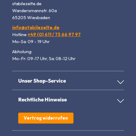
stabilezelte.de
Wandersmannstr. 60a
65205 Wiesbaden
info@stabilezelte.de
Hotline
+49 (0) 611 / 73 66 97 97
Mo-Sa: 09 - 19 Uhr
Abholung:
Mo-Fr: 09-17 Uhr, Sa: 08-12 Uhr
Unser Shop-Service
Rechtliche Hinweise
Vertrag widerrufen