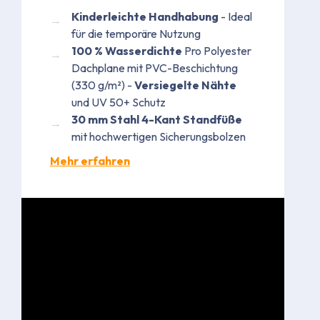
Kinderleichte Handhabung
- Ideal
für die temporäre Nutzung​
100 % Wasserdichte
Pro Polyester
Dachplane mit PVC-Beschichtung
(330 g/m²) -
Versiegelte Nähte
und UV 50+ Schutz
30 mm Stahl 4-Kant Standfüße
mit hochwertigen Sicherungsbolzen
Mehr erfahren