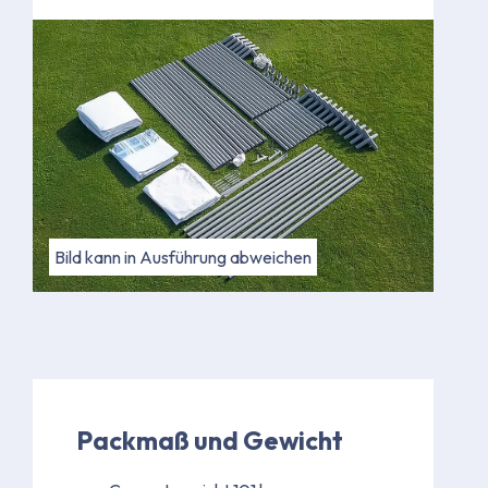
Bild kann in Ausführung abweichen
Packmaß und Gewicht