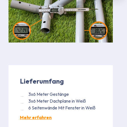
Lieferumfang
3x6 Meter Gestänge
3x6 Meter Dachplane in Weiß
6 Seitenwände Mit Fenster in Weiß
Mehr erfahren