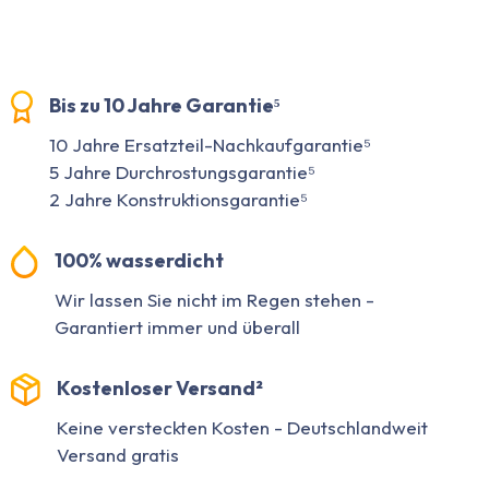
Bis zu 10 Jahre Garantie⁵
10 Jahre Ersatzteil-Nachkaufgarantie⁵
5 Jahre Durchrostungsgarantie⁵
2 Jahre Konstruktionsgarantie⁵
100% wasserdicht
Wir lassen Sie nicht im Regen stehen -
Garantiert immer und überall
Kostenloser Versand²
Keine versteckten Kosten - Deutschlandweit
Versand gratis