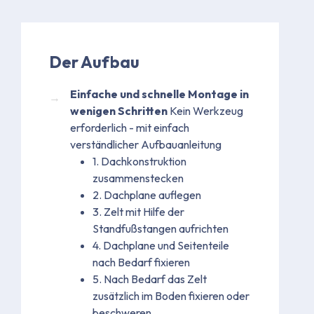
Der Aufbau
Einfache und schnelle Montage in
wenigen Schritten
Kein Werkzeug
erforderlich - mit einfach
verständlicher Aufbauanleitung
1. Dachkonstruktion
zusammenstecken
2. Dachplane auflegen
3. Zelt mit Hilfe der
Standfußstangen aufrichten
4. Dachplane und Seitenteile
nach Bedarf fixieren
5. Nach Bedarf das Zelt
zusätzlich im Boden fixieren oder
beschweren