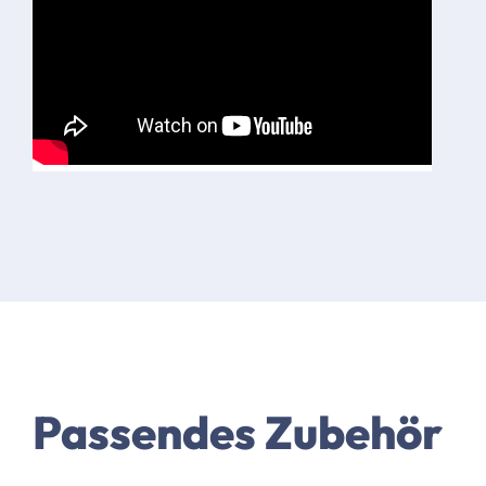
Passendes Zubehör