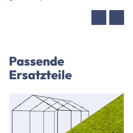
Passende
Ersatzteile