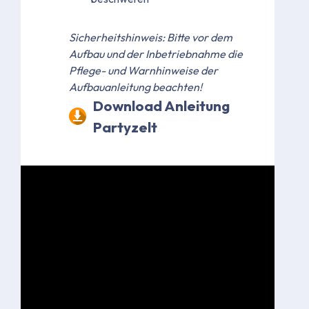
Sicherheitshinweis: Bitte vor dem
Aufbau und der Inbetriebnahme die
Pflege- und Warnhinweise der
Aufbauanleitung beachten!
Download Anleitung
Partyzelt