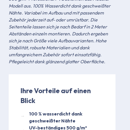
Modell aus. 100% Wasserdicht dank geschweißter
Nähte. Variabel im Aufbau und mit passendem
Zubehör jederzeit auf- oder umrüstbar. Die
Seitenteile lassen sich je nach Bedarf in 2 Meter
Abständen einzeln montieren. Dadurch ergeben
sich je nach Größe viele Aufbauvarianten. Hohe
Stabilität, robuste Materialien und dank
umfangreichem Zubehör sofort einsatzfähig.
Pflegeleicht dank glänzend glatter Oberfläche.
Ihre Vorteile auf einen
Blick
​100 % wasserdicht dank
geschweißter Nähte​
UV-beständiges 500 g/m²