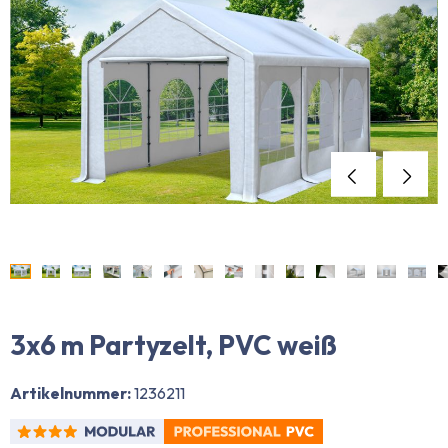
3x6 m Partyzelt, PVC weiß
Artikelnummer:
1236211