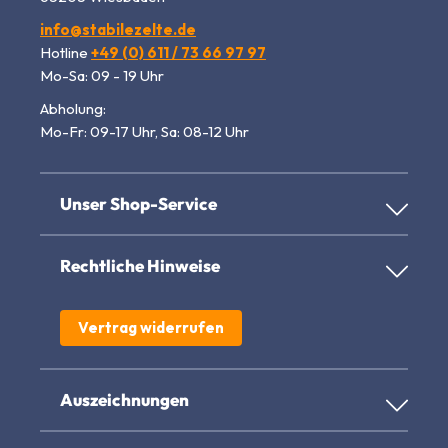
info@stabilezelte.de
Hotline
+49 (0) 611 / 73 66 97 97
Mo-Sa: 09 - 19 Uhr
Abholung:
Mo-Fr: 09-17 Uhr, Sa: 08-12 Uhr
Unser Shop-Service
Rechtliche Hinweise
Vertrag widerrufen
Auszeichnungen