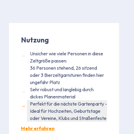
Nutzung
Unsicher wie viele Personen in diese
Zeltgröße passen:
36 Personen stehend, 26 sitzend
oder 3 Bierzeltgarnituren finden hier
ungefähr Platz
Sehr robust und langlebig durch
dickes Planenmaterial
Perfekt für die nächste Gartenparty -
Ideal für Hochzeiten, Geburtstage
oder Vereine, Klubs und Straßenfeste
Mehr erfahren