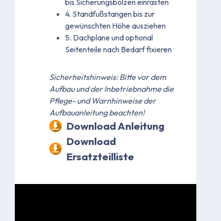
bis Sicherungsbolzen einrasten
4. Standfußstangen bis zur
gewünschten Höhe ausziehen
5. Dachplane und optional
Seitenteile nach Bedarf fixieren
Sicherheitshinweis: Bitte vor dem
Aufbau und der Inbetriebnahme die
Pflege- und Warnhinweise der
Aufbauanleitung beachten!
Download Anleitung
Download
Ersatzteilliste