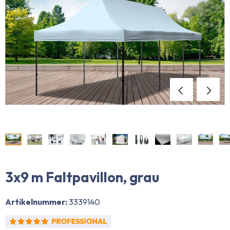
3x9 m Faltpavillon, grau
Artikelnummer:
3339140