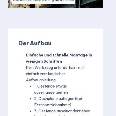
Der Aufbau
Einfache und schnelle Montage in
wenigen Schritten
Kein Werkzeug erforderlich - mit
einfach verständlicher
Aufbauanleitung
1. Gestänge etwas
auseinanderziehen
2. Dachplane auflegen (bei
Erstinbetriebnahme)
3. Gestänge auseinanderziehen