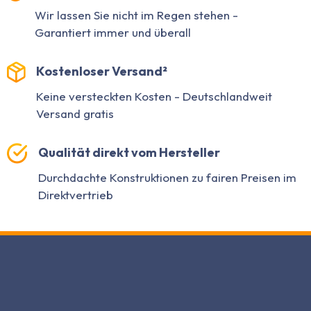
Wir lassen Sie nicht im Regen stehen -
Garantiert immer und überall
Kostenloser Versand²
Keine versteckten Kosten - Deutschlandweit
Versand gratis
Qualität direkt vom Hersteller
Durchdachte Konstruktionen zu fairen Preisen im
Direktvertrieb