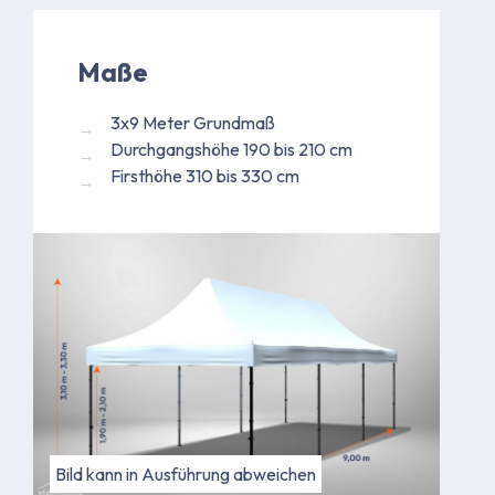
Maße
3x9 Meter Grundmaß
Durchgangshöhe 190 bis 210 cm
Firsthöhe 310 bis 330 cm
Bild kann in Ausführung abweichen