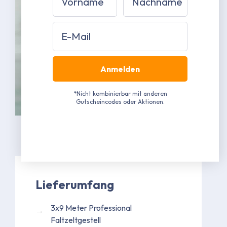
Email
Anmelden
*Nicht kombinierbar mit anderen
Gutscheincodes oder Aktionen.
Lieferumfang
3x9 Meter Professional
Faltzeltgestell