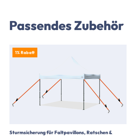
Passendes Zubehör
1% Rabatt
Sturmsicherung für Faltpavillons, Ratschen &