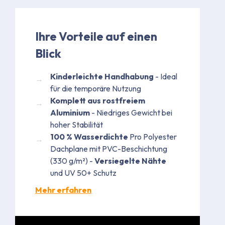
Ihre Vorteile auf einen
Blick
Kinderleichte Handhabung
- Ideal
für die temporäre Nutzung​
Komplett aus rostfreiem
Aluminium
- Niedriges Gewicht bei
hoher Stabilität
100 % Wasserdichte
Pro Polyester
Dachplane mit PVC-Beschichtung
(330 g/m²) -
Versiegelte Nähte
und UV 50+ Schutz
Mehr erfahren