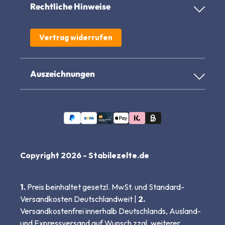
Rechtliche Hinweise
Vertrag widerrufen
Auszeichnungen
Copyright 2026 - Stabilezelte.de
1.
Preis beinhaltet gesetzl. MwSt. und Standard-
Versandkosten Deutschlandweit |
2.
Versandkostenfrei innerhalb Deutschlands, Ausland-
und Expressversand auf Wunsch zzgl. weiterer