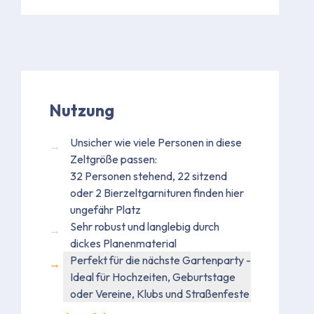
Nutzung
Unsicher wie viele Personen in diese
Zeltgröße passen:
32 Personen stehend, 22 sitzend
oder 2 Bierzeltgarnituren finden hier
ungefähr Platz
Sehr robust und langlebig durch
dickes Planenmaterial
Perfekt für die nächste Gartenparty -
Ideal für Hochzeiten, Geburtstage
oder Vereine, Klubs und Straßenfeste