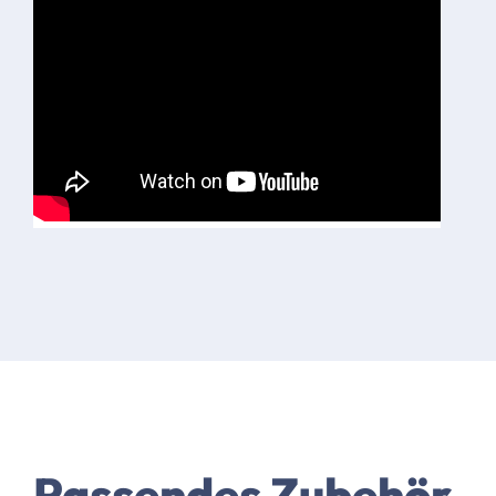
Passendes Zubehör