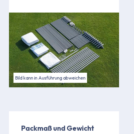
Bild kann in Ausführung abweichen
Packmaß und Gewicht