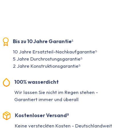
Bis zu 10 Jahre Garantie⁵
10 Jahre Ersatzteil-Nachkaufgarantie⁵
5 Jahre Durchrostungsgarantie⁵
2 Jahre Konstruktionsgarantie⁵
100% wasserdicht
Wir lassen Sie nicht im Regen stehen -
Garantiert immer und überall
Kostenloser Versand²
Keine versteckten Kosten - Deutschlandweit