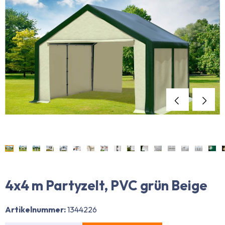
4x4 m Partyzelt, PVC grün Beige
Artikelnummer:
1344226