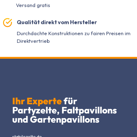
Versand gratis
Qualität direkt vom Hersteller
Durchdachte Konstruktionen zu fairen Preisen im
Direktvertrieb
Ihr Experte
für
Partyzelte, Faltpavillons
und Gartenpavillons
stabilezelte.de