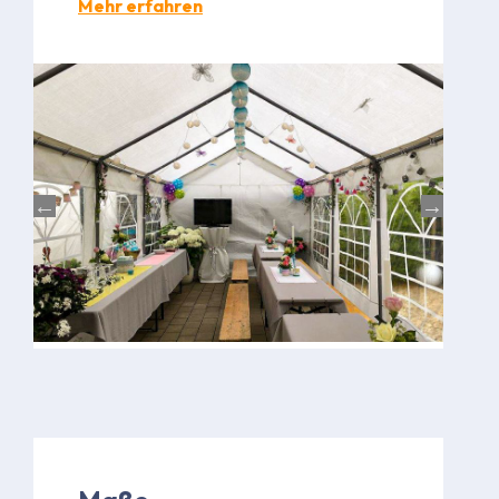
Mehr erfahren