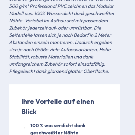
500 g/m² Professional PVC zeichnen das Modular
Modell aus. 100% Wasserdicht dank geschweißter
Nähte. Variabel im Aufbau und mit passendem
Zubehör jederzeit auf- oder umrüstbar. Die
Seitenteile lassen sich je nach Bedarf in 2 Meter
Abständen einzeln montieren. Dadurch ergeben
sich je nach Größe viele Aufbauvarianten. Hohe
Stabilität, robuste Materialien und dank
umfangreichem Zubehör sofort einsatzfähig.
Pflegeleicht dank glänzend glatter Oberfläche.
Ihre Vorteile auf einen
Blick
​100 % wasserdicht dank
geschweißter Nähte​