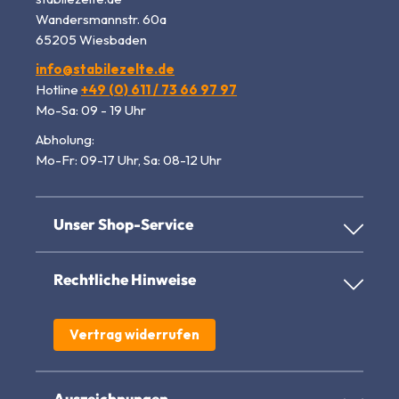
Wandersmannstr. 60a
65205 Wiesbaden
info@stabilezelte.de
Hotline
+49 (0) 611 / 73 66 97 97
Mo-Sa: 09 - 19 Uhr
Abholung:
Mo-Fr: 09-17 Uhr, Sa: 08-12 Uhr
Unser Shop-Service
Rechtliche Hinweise
Vertrag widerrufen
Auszeichnungen