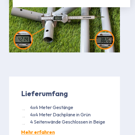
Lieferumfang
4x4 Meter Gestänge
4x4 Meter Dachplane in Grün
4 Seitenwände Geschlossen in Beige
Mehr erfahren