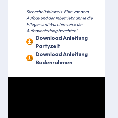
Sicherheitshinweis: Bitte vor dem
Aufbau und der Inbetriebnahme die
Pflege- und Warnhinweise der
Aufbauanleitung beachten!
Download Anleitung
Partyzelt
Download Anleitung
Bodenrahmen