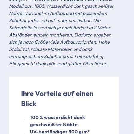
Modell aus. 100% Wasserdicht dank geschweißter
Nähte. Variabel im Aufbau und mit passendem
Zubehör jederzeit auf- oder umrüstbar. Die
Seitenteile lassen sich je nach Bedarf in 2 Meter
Abständen einzeln montieren. Dadurch ergeben
sich je nach Größe viele Aufbauvarianten. Hohe
Stabilität, robuste Materialien und dank
umfangreichem Zubehör sofort einsatzfähig.
Pflegeleicht dank glänzend glatter Oberfläche.
Ihre Vorteile auf einen
Blick
​100 % wasserdicht dank
geschweißter Nähte​
UV-beständiges 500 g/m²