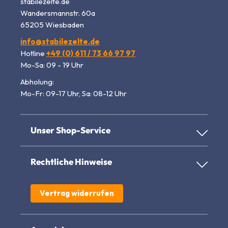
stabilezelte.de
Wandersmannstr. 60a
65205 Wiesbaden
info@stabilezelte.de
Hotline
+49 (0) 611 / 73 66 97 97
Mo-Sa: 09 - 19 Uhr
Abholung:
Mo-Fr: 09-17 Uhr, Sa: 08-12 Uhr
Unser Shop-Service
Rechtliche Hinweise
Vertrag widerrufen