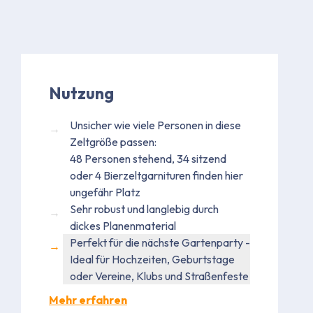
Nutzung
Unsicher wie viele Personen in diese
Zeltgröße passen:
48 Personen stehend, 34 sitzend
oder 4 Bierzeltgarnituren finden hier
ungefähr Platz
Sehr robust und langlebig durch
dickes Planenmaterial
Perfekt für die nächste Gartenparty -
Ideal für Hochzeiten, Geburtstage
oder Vereine, Klubs und Straßenfeste
Mehr erfahren