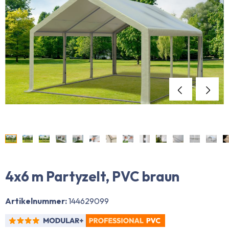
4x6 m Partyzelt, PVC braun
Artikelnummer:
144629099