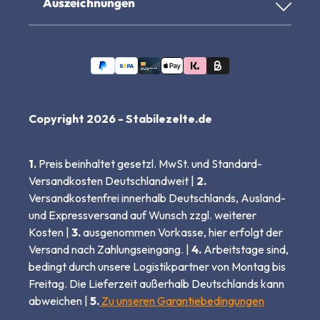
Auszeichnungen
Copyright 2026 - Stabilezelte.de
1.
Preis beinhaltet gesetzl. MwSt. und Standard-
Versandkosten Deutschlandweit |
2.
Versandkostenfrei innerhalb Deutschlands, Ausland-
und Expressversand auf Wunsch zzgl. weiterer
Kosten |
3.
ausgenommen Vorkasse, hier erfolgt der
Versand nach Zahlungseingang. |
4.
Arbeitstage sind,
bedingt durch unsere Logistikpartner von Montag bis
Freitag. Die Lieferzeit außerhalb Deutschlands kann
abweichen |
5.
Zu unseren Garantiebedingungen