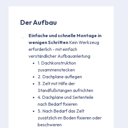
Der Aufbau
Einfache und schnelle Montage in
wenigen Schritten
Kein Werkzeug
erforderlich - mit einfach
verständlicher Aufbauanleitung
1. Dachkonstruktion
zusammenstecken
2. Dachplane auflegen
3. Zelt mit Hilfe der
Standfußstangen aufrichten
4. Dachplane und Seitenteile
nach Bedarf fixieren
5. Nach Bedarf das Zelt
zusätzlich im Boden fixieren oder
beschweren