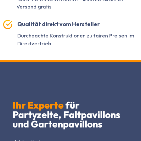
Versand gratis
Qualität direkt vom Hersteller
Durchdachte Konstruktionen zu fairen Preisen im
Direktvertrieb
Ihr Experte
für
Partyzelte, Faltpavillons
und Gartenpavillons