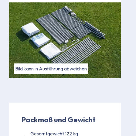
Bild kann in Ausführung abweichen
Packmaß und Gewicht
Gesamtgewicht 122 kg