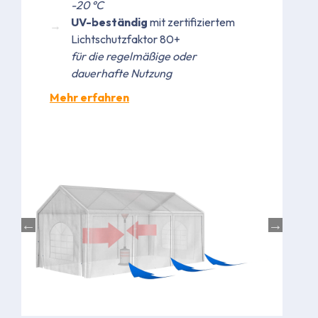
-20 °C
UV-beständig
mit zertifiziertem
Lichtschutzfaktor 80+
für die regelmäßige oder
dauerhafte Nutzung
Mehr erfahren