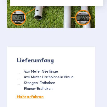
Lieferumfang
4x6 Meter Gestänge
4x6 Meter Dachplane in Braun
Stangen-Erdhaken
Planen-Erdhaken
Mehr erfahren