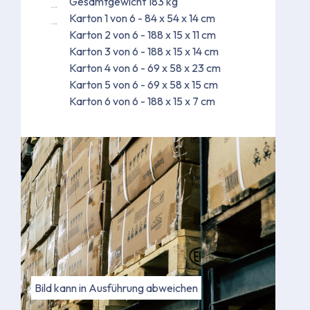
Gesamtgewicht 183 kg
Karton 1 von 6 - 84 x 54 x 14 cm
Karton 2 von 6 - 188 x 15 x 11 cm
Karton 3 von 6 - 188 x 15 x 14 cm
Karton 4 von 6 - 69 x 58 x 23 cm
Karton 5 von 6 - 69 x 58 x 15 cm
Karton 6 von 6 - 188 x 15 x 7 cm
Bild kann in Ausführung abweichen