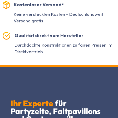
Kostenloser Versand²
Keine versteckten Kosten - Deutschlandweit
Versand gratis
Qualität direkt vom Hersteller
Durchdachte Konstruktionen zu fairen Preisen im
Direktvertrieb
Ihr Experte
für
Partyzelte, Faltpavillons