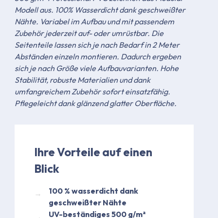
Modell aus. 100% Wasserdicht dank geschweißter
Nähte. Variabel im Aufbau und mit passendem
Zubehör jederzeit auf- oder umrüstbar. Die
Seitenteile lassen sich je nach Bedarf in 2 Meter
Abständen einzeln montieren. Dadurch ergeben
sich je nach Größe viele Aufbauvarianten. Hohe
Stabilität, robuste Materialien und dank
umfangreichem Zubehör sofort einsatzfähig.
Pflegeleicht dank glänzend glatter Oberfläche.
Ihre Vorteile auf einen
Blick
​100 % wasserdicht dank
geschweißter Nähte​
UV-beständiges 500 g/m²