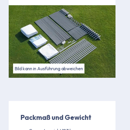
Bild kann in Ausführung abweichen
Packmaß und Gewicht