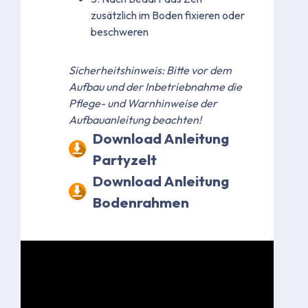
zusätzlich im Boden fixieren oder
beschweren
Sicherheitshinweis: Bitte vor dem
Aufbau und der Inbetriebnahme die
Pflege- und Warnhinweise der
Aufbauanleitung beachten!
Download Anleitung
Partyzelt
Download Anleitung
Bodenrahmen