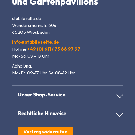
und Gartenpavillons
stabilezelte.de
Wandersmannstr. 60a
65205 Wiesbaden
info@stabilezelte.de
Hotline
+49 (0) 611 / 73 66 97 97
Mo-Sa: 09 - 19 Uhr
Abholung:
Mo-Fr: 09-17 Uhr, Sa: 08-12 Uhr
Unser Shop-Service
Rechtliche Hinweise
Vertrag widerrufen