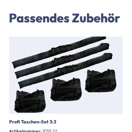
Passendes Zubehör
Profi Taschen-Set 3:3
Artikelnummer:
1055.22