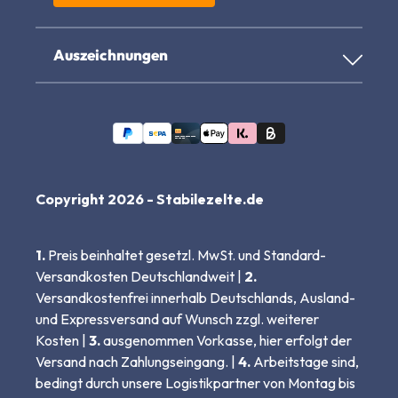
Auszeichnungen
Copyright 2026 - Stabilezelte.de
1.
Preis beinhaltet gesetzl. MwSt. und Standard-
Versandkosten Deutschlandweit |
2.
Versandkostenfrei innerhalb Deutschlands, Ausland-
und Expressversand auf Wunsch zzgl. weiterer
Kosten |
3.
ausgenommen Vorkasse, hier erfolgt der
Versand nach Zahlungseingang. |
4.
Arbeitstage sind,
bedingt durch unsere Logistikpartner von Montag bis