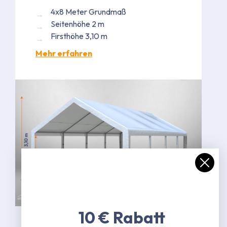
4x8 Meter Grundmaß
Seitenhöhe 2 m
Firsthöhe 3,10 m
Mehr erfahren
Bild kann in Ausführung abweichen
10 € Rabatt