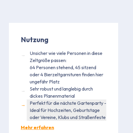
Nutzung
Unsicher wie viele Personen in diese
Zeltgröße passen:
64 Personen stehend, 45 sitzend
oder 4 Bierzeltgarnituren finden hier
ungefähr Platz
Sehr robust und langlebig durch
dickes Planenmaterial
Perfekt für die nächste Gartenparty -
Ideal für Hochzeiten, Geburtstage
oder Vereine, Klubs und Straßenfeste
Mehr erfahren