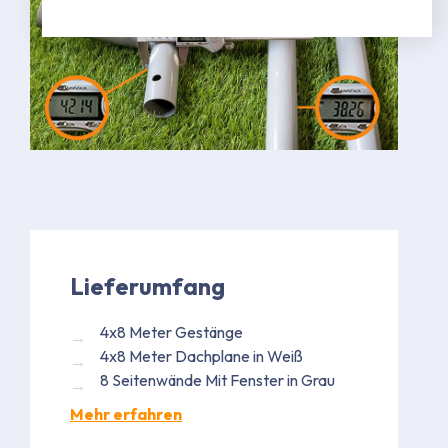
Lieferumfang
4x8 Meter Gestänge
4x8 Meter Dachplane in Weiß
8 Seitenwände Mit Fenster in Grau
Mehr erfahren