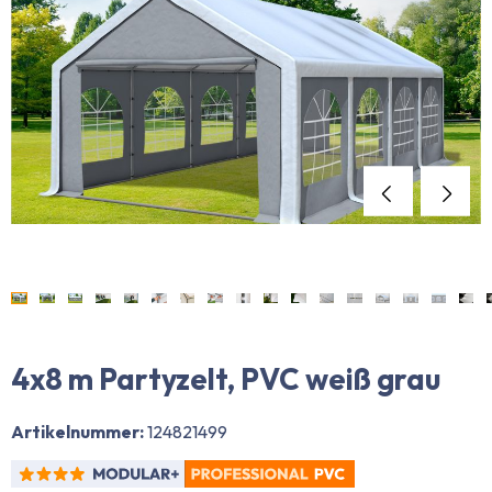
4x8 m Partyzelt, PVC weiß grau
Artikelnummer:
124821499