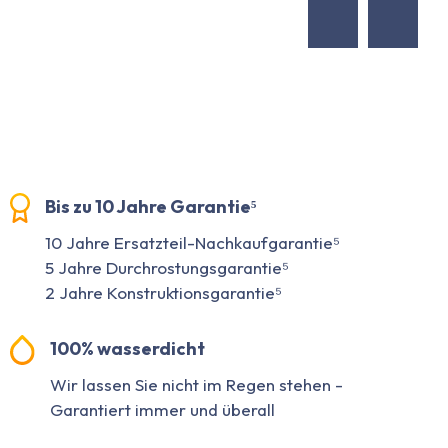
Bis zu 10 Jahre Garantie⁵
10 Jahre Ersatzteil-Nachkaufgarantie⁵
5 Jahre Durchrostungsgarantie⁵
2 Jahre Konstruktionsgarantie⁵
100% wasserdicht
Wir lassen Sie nicht im Regen stehen -
Garantiert immer und überall