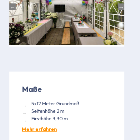
Maße
5x12 Meter Grundmaß
Seitenhöhe 2 m
Firsthöhe 3,30 m
Mehr erfahren