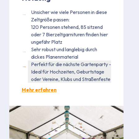
Unsicher wie viele Personen in diese
Zeltgröße passen:
120 Personen stehend, 85 sitzend
oder 7 Bierzeltgarnituren finden hier
ungefähr Platz
Sehr robust und langlebig durch
dickes Planenmaterial
Perfekt für die nächste Gartenparty -
Ideal für Hochzeiten, Geburtstage
oder Vereine, Klubs und Straßenfeste
Mehr erfahren