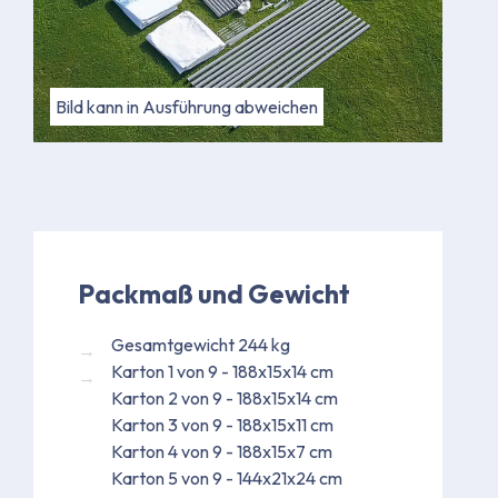
Bild kann in Ausführung abweichen
Packmaß und Gewicht
Gesamtgewicht 244 kg
Karton 1 von 9 - 188x15x14 cm
Karton 2 von 9 - 188x15x14 cm
Karton 3 von 9 - 188x15x11 cm
Karton 4 von 9 - 188x15x7 cm
Karton 5 von 9 - 144x21x24 cm