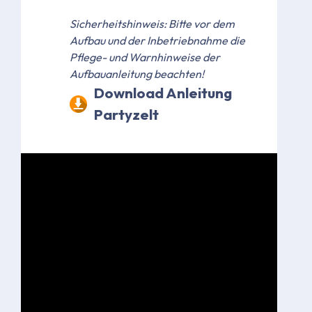
Sicherheitshinweis: Bitte vor dem
Aufbau und der Inbetriebnahme die
Pflege- und Warnhinweise der
Aufbauanleitung beachten!
Download Anleitung
Partyzelt