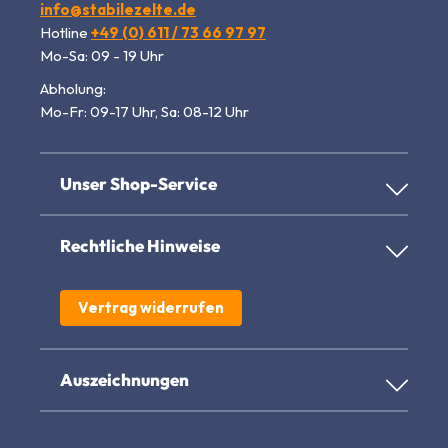
info@stabilezelte.de
Hotline
+49 (0) 611 / 73 66 97 97
Mo-Sa: 09 - 19 Uhr
Abholung:
Mo-Fr: 09-17 Uhr, Sa: 08-12 Uhr
Unser Shop-Service
Rechtliche Hinweise
Vertrag widerrufen
Auszeichnungen