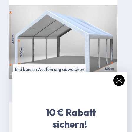
Bild kann in Ausführung abweichen
10 € Rabatt
Spezifikationen
sichern!