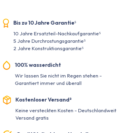
Bis zu 10 Jahre Garantie⁵
10 Jahre Ersatzteil-Nachkaufgarantie⁵
5 Jahre Durchrostungsgarantie⁵
2 Jahre Konstruktionsgarantie⁵
100% wasserdicht
Wir lassen Sie nicht im Regen stehen -
Garantiert immer und überall
Kostenloser Versand²
Keine versteckten Kosten - Deutschlandweit
Versand gratis