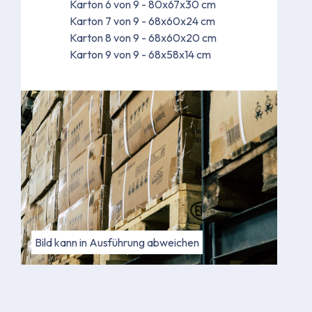
Karton 6 von 9 - 80x67x30 cm
Karton 7 von 9 - 68x60x24 cm
Karton 8 von 9 - 68x60x20 cm
Karton 9 von 9 - 68x58x14 cm
Bild kann in Ausführung abweichen