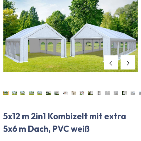
5x12 m 2in1 Kombizelt mit extra
5x6 m Dach, PVC weiß