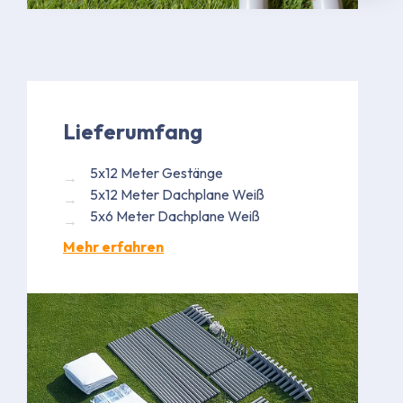
Lieferumfang
5x12 Meter Gestänge
5x12 Meter Dachplane Weiß
5x6 Meter Dachplane Weiß
Mehr erfahren