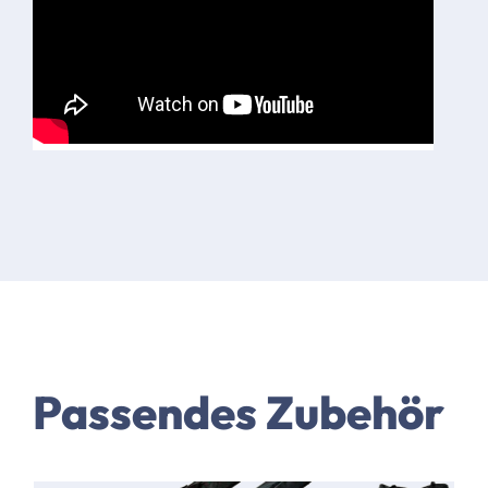
Passendes Zubehör