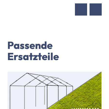
Passende
Ersatzteile