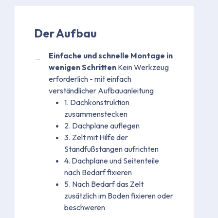
Der Aufbau
Einfache und schnelle Montage in
wenigen Schritten
Kein Werkzeug
erforderlich - mit einfach
verständlicher Aufbauanleitung
1. Dachkonstruktion
zusammenstecken
2. Dachplane auflegen
3. Zelt mit Hilfe der
Standfußstangen aufrichten
4. Dachplane und Seitenteile
nach Bedarf fixieren
5. Nach Bedarf das Zelt
zusätzlich im Boden fixieren oder
beschweren