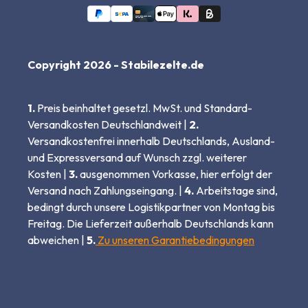
Copyright 2026 - Stabilezelte.de
1.
Preis beinhaltet gesetzl. MwSt. und Standard-
Versandkosten Deutschlandweit |
2.
Versandkostenfrei innerhalb Deutschlands, Ausland-
und Expressversand auf Wunsch zzgl. weiterer
Kosten |
3.
ausgenommen Vorkasse, hier erfolgt der
Versand nach Zahlungseingang. |
4.
Arbeitstage sind,
bedingt durch unsere Logistikpartner von Montag bis
Freitag. Die Lieferzeit außerhalb Deutschlands kann
abweichen |
5.
Zu unseren Garantiebedingungen