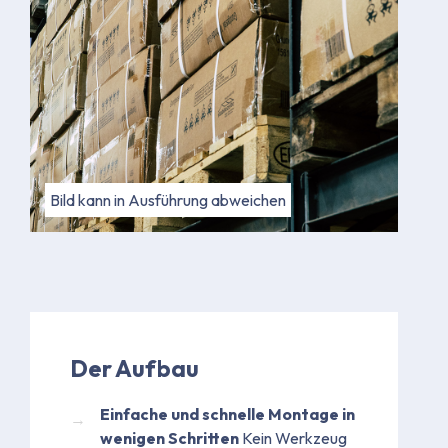
Bild kann in Ausführung abweichen
Der Aufbau
Einfache und schnelle Montage in
wenigen Schritten
Kein Werkzeug