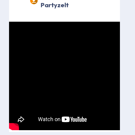
Partyzelt