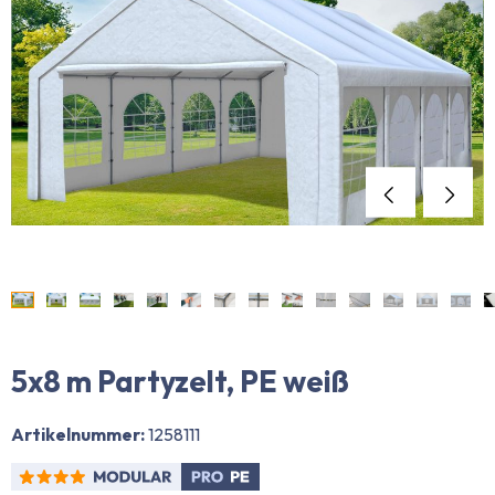
5x8 m Partyzelt, PE weiß
Artikelnummer:
1258111