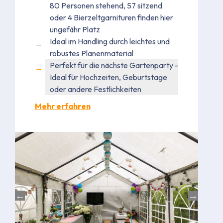
80 Personen stehend, 57 sitzend
oder 4 Bierzeltgarnituren finden hier
ungefähr Platz
Ideal im Handling durch leichtes und
robustes Planenmaterial
Perfekt für die nächste Gartenparty -
Ideal für Hochzeiten, Geburtstage
oder andere Festlichkeiten
Mehr erfahren