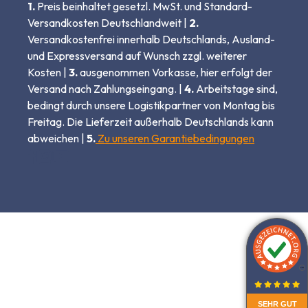
1.
Preis beinhaltet gesetzl. MwSt. und Standard-
Versandkosten Deutschlandweit |
2.
Versandkostenfrei innerhalb Deutschlands, Ausland-
und Expressversand auf Wunsch zzgl. weiterer
Kosten |
3.
ausgenommen Vorkasse, hier erfolgt der
Versand nach Zahlungseingang. |
4.
Arbeitstage sind,
bedingt durch unsere Logistikpartner von Montag bis
Freitag. Die Lieferzeit außerhalb Deutschlands kann
abweichen |
5.
Zu unseren Garantiebedingungen
SEHR GUT