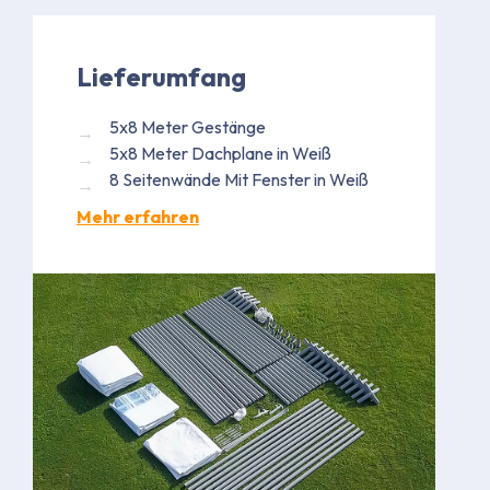
Lieferumfang
5x8 Meter Gestänge
5x8 Meter Dachplane in Weiß
8 Seitenwände Mit Fenster in Weiß
Mehr erfahren