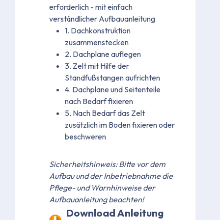
erforderlich - mit einfach
verständlicher Aufbauanleitung
1. Dachkonstruktion
zusammenstecken
2. Dachplane auflegen
3. Zelt mit Hilfe der
Standfußstangen aufrichten
4. Dachplane und Seitenteile
nach Bedarf fixieren
5. Nach Bedarf das Zelt
zusätzlich im Boden fixieren oder
beschweren
Sicherheitshinweis: Bitte vor dem
Aufbau und der Inbetriebnahme die
Pflege- und Warnhinweise der
Aufbauanleitung beachten!
Download Anleitung