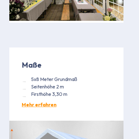
Maße
5x8 Meter Grundmaß
Seitenhöhe 2 m
Firsthöhe 3,30 m
Mehr erfahren