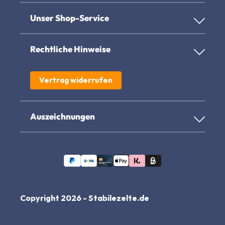
Unser Shop-Service
Rechtliche Hinweise
Vertrag widerrufen
Auszeichnungen
Copyright 2026 - Stabilezelte.de