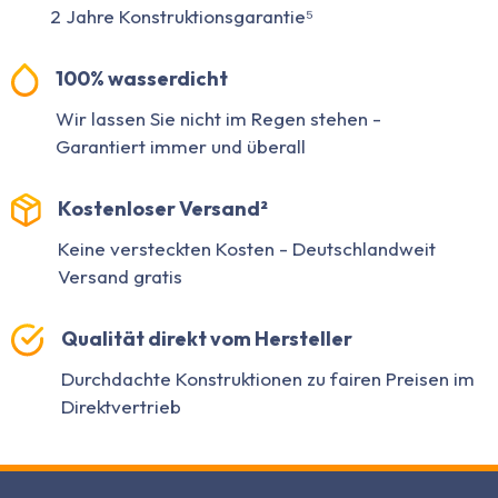
2 Jahre Konstruktionsgarantie⁵
100% wasserdicht
Wir lassen Sie nicht im Regen stehen -
Garantiert immer und überall
Kostenloser Versand²
Keine versteckten Kosten - Deutschlandweit
Versand gratis
Qualität direkt vom Hersteller
Durchdachte Konstruktionen zu fairen Preisen im
Direktvertrieb