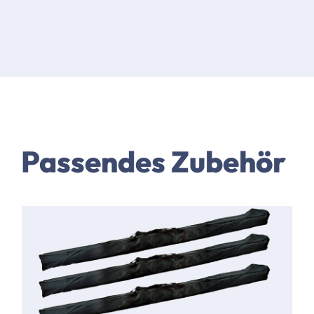
Passendes Zubehör