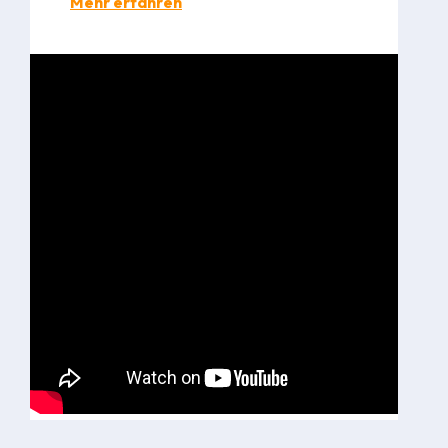
Mehr erfahren