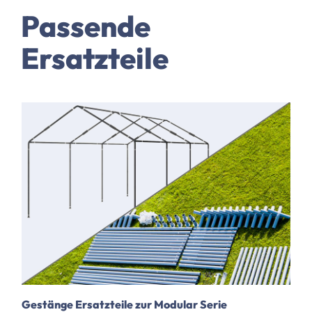
Passende
Ersatzteile
Gestänge Ersatzteile zur Modular Serie