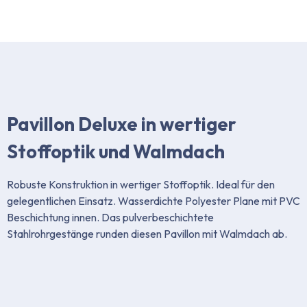
Pavillon Deluxe in wertiger
Stoffoptik und Walmdach
Robuste Konstruktion in wertiger Stoffoptik. Ideal für den
gelegentlichen Einsatz. Wasserdichte Polyester Plane mit PVC
Beschichtung innen. Das pulverbeschichtete
Stahlrohrgestänge runden diesen Pavillon mit Walmdach ab.