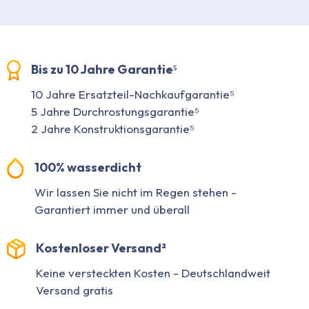
Bis zu 10 Jahre Garantie⁵
10 Jahre Ersatzteil-Nachkaufgarantie⁵
5 Jahre Durchrostungsgarantie⁵
2 Jahre Konstruktionsgarantie⁵
100% wasserdicht
Wir lassen Sie nicht im Regen stehen -
Garantiert immer und überall
Kostenloser Versand²
Keine versteckten Kosten - Deutschlandweit
Versand gratis