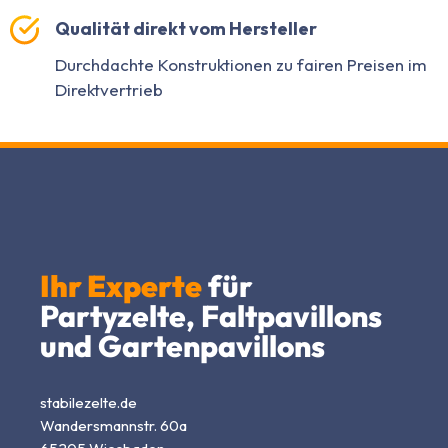
Qualität direkt vom Hersteller
Durchdachte Konstruktionen zu fairen Preisen im
Direktvertrieb
Ihr Experte
für
Partyzelte, Faltpavillons
und Gartenpavillons
stabilezelte.de
Wandersmannstr. 60a