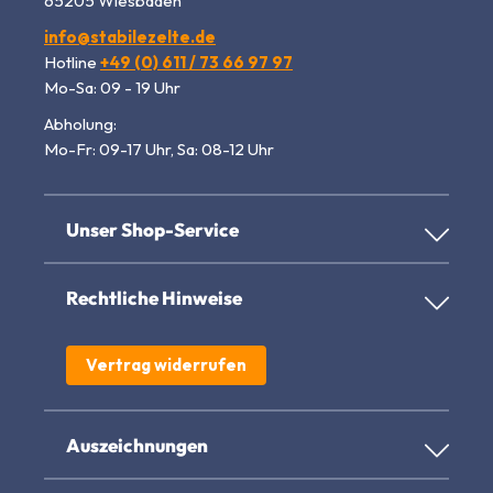
65205 Wiesbaden
info@stabilezelte.de
Hotline
+49 (0) 611 / 73 66 97 97
Mo-Sa: 09 - 19 Uhr
Abholung:
Mo-Fr: 09-17 Uhr, Sa: 08-12 Uhr
Unser Shop-Service
Rechtliche Hinweise
Vertrag widerrufen
Auszeichnungen