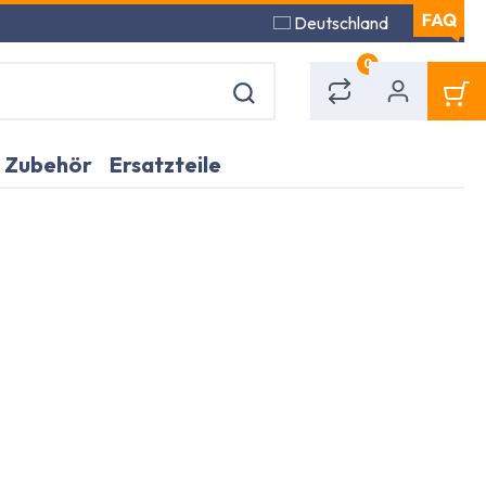
Deutschland
0
Zubehör
Ersatzteile