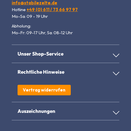
info@stabilezelte.de
Hotline
+49 (0) 611 / 73 66 97 97
Mo-Sa: 09 - 19 Uhr
Abholung:
Mo-Fr: 09-17 Uhr, Sa: 08-12 Uhr
Unser Shop-Service
Rechtliche Hinweise
Vertrag widerrufen
Auszeichnungen