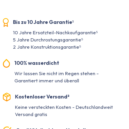
Bis zu 10 Jahre Garantie⁵
10 Jahre Ersatzteil-Nachkaufgarantie⁵
5 Jahre Durchrostungsgarantie⁵
2 Jahre Konstruktionsgarantie⁵
100% wasserdicht
Wir lassen Sie nicht im Regen stehen -
Garantiert immer und überall
Kostenloser Versand²
Keine versteckten Kosten - Deutschlandweit
Versand gratis