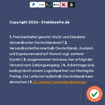
Copyright 2026 - Stabilezelte.de
1.
Preis beinhaltet gesetzl. MwSt. und Standard-
Versandkosten Deutschlandweit |
2.
Versandkostenfrei innerhalb Deutschlands, Ausland-
und Expressversand auf Wunsch zzgl. weiterer
Kosten |
3.
ausgenommen Vorkasse, hier erfolgt der
Versand nach Zahlungseingang. |
4.
Arbeitstage sind,
bedingt durch unsere Logistikpartner von Montag bis
Freitag. Die Lieferzeit außerhalb Deutschlands kann
abweichen |
5.
Zu unseren Garantiebedingungen