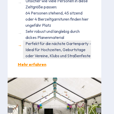
Unsicher wie viele Personen in diese
Zeltgröße passen:
64 Personen stehend, 45 sitzend
oder 4 Bierzeltgarnituren finden hier
ungefähr Platz
Sehr robust und langlebig durch
dickes Planenmaterial
Perfekt für die nächste Gartenparty -
Ideal für Hochzeiten, Geburtstage
oder Vereine, Klubs und Straßenfeste
Mehr erfahren