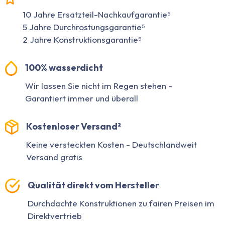
10 Jahre Ersatzteil-Nachkaufgarantie⁵
5 Jahre Durchrostungsgarantie⁵
2 Jahre Konstruktionsgarantie⁵
100% wasserdicht
Wir lassen Sie nicht im Regen stehen -
Garantiert immer und überall
Kostenloser Versand²
Keine versteckten Kosten - Deutschlandweit
Versand gratis
Qualität direkt vom Hersteller
Durchdachte Konstruktionen zu fairen Preisen im
Direktvertrieb