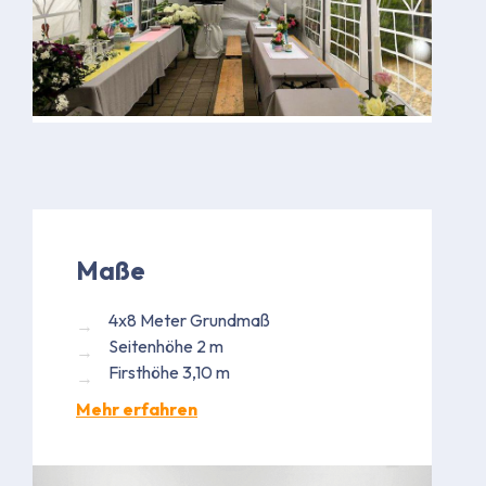
Maße
4x8 Meter Grundmaß
Seitenhöhe 2 m
Firsthöhe 3,10 m
Mehr erfahren