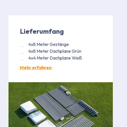
Lieferumfang
4x8 Meter Gestänge
4x8 Meter Dachplane Grün
4x4 Meter Dachplane Weiß
Mehr erfahren