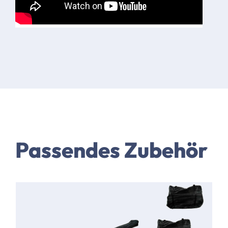
Passendes Zubehör