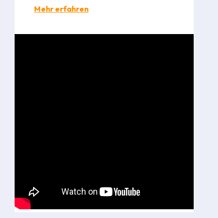
Mehr erfahren