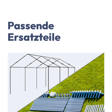
Passende
Ersatzteile