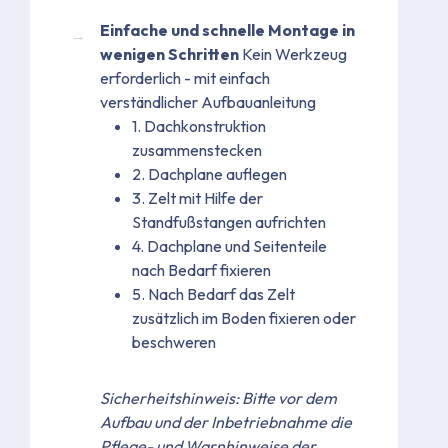
Einfache und schnelle Montage in
wenigen Schritten
Kein Werkzeug
erforderlich - mit einfach
verständlicher Aufbauanleitung
1. Dachkonstruktion
zusammenstecken
2. Dachplane auflegen
3. Zelt mit Hilfe der
Standfußstangen aufrichten
4. Dachplane und Seitenteile
nach Bedarf fixieren
5. Nach Bedarf das Zelt
zusätzlich im Boden fixieren oder
beschweren
Sicherheitshinweis: Bitte vor dem
Aufbau und der Inbetriebnahme die
Pflege- und Warnhinweise der