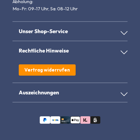
Abholung:
Mo-Fr: 09-17 Uhr, Sa: 08-12 Uhr
Unser Shop-Service
Rechtliche Hinweise
Vertrag widerrufen
Auszeichnungen