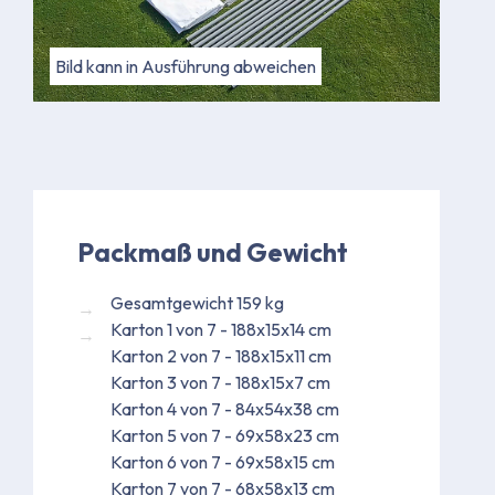
Bild kann in Ausführung abweichen
Packmaß und Gewicht
Gesamtgewicht 159 kg
Karton 1 von 7 - 188x15x14 cm
Karton 2 von 7 - 188x15x11 cm
Karton 3 von 7 - 188x15x7 cm
Karton 4 von 7 - 84x54x38 cm
Karton 5 von 7 - 69x58x23 cm
Karton 6 von 7 - 69x58x15 cm
Karton 7 von 7 - 68x58x13 cm