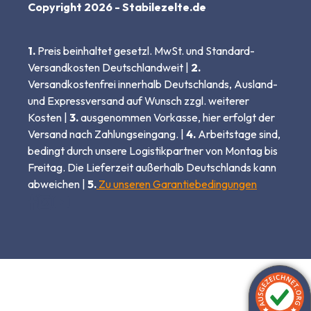
Copyright 2026 - Stabilezelte.de
1.
Preis beinhaltet gesetzl. MwSt. und Standard-
Versandkosten Deutschlandweit |
2.
Versandkostenfrei innerhalb Deutschlands, Ausland-
und Expressversand auf Wunsch zzgl. weiterer
Kosten |
3.
ausgenommen Vorkasse, hier erfolgt der
Versand nach Zahlungseingang. |
4.
Arbeitstage sind,
bedingt durch unsere Logistikpartner von Montag bis
Freitag. Die Lieferzeit außerhalb Deutschlands kann
abweichen |
5.
Zu unseren Garantiebedingungen