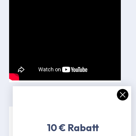
Spezifikationen
10 € Rabatt