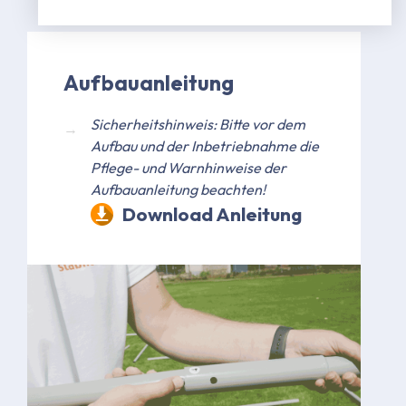
Aufbauanleitung
Sicherheitshinweis: Bitte vor dem
Aufbau und der Inbetriebnahme die
Pflege- und Warnhinweise der
Aufbauanleitung beachten!
Download Anleitung