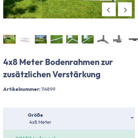
4x8 Meter Bodenrahmen zur
zusätzlichen Verstärkung
Artikelnummer:
114899
auswählen
Größe