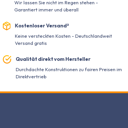
Wir lassen Sie nicht im Regen stehen -
Garantiert immer und überall
Kostenloser Versand²
Keine versteckten Kosten - Deutschlandweit
Versand gratis
Qualität direkt vom Hersteller
Durchdachte Konstruktionen zu fairen Preisen im
Direktvertrieb