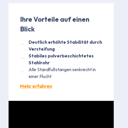
Ihre Vorteile auf einen
Blick
Deutlich erhöhte Stabilität durch
Versteifung
Stabiles pulverbeschichtetes
Stahlrohr
Alle Standfußstangen senkrecht in
einer Flucht
Mehr erfahren