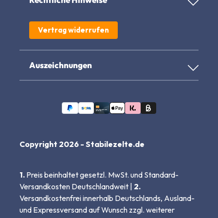
Vertrag widerrufen
Auszeichnungen
Copyright 2026 - Stabilezelte.de
1.
Preis beinhaltet gesetzl. MwSt. und Standard-
Versandkosten Deutschlandweit |
2.
Versandkostenfrei innerhalb Deutschlands, Ausland-
und Expressversand auf Wunsch zzgl. weiterer