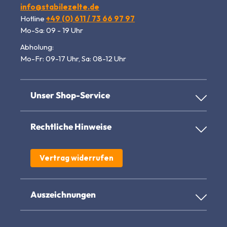
info@stabilezelte.de
Hotline
+49 (0) 611 / 73 66 97 97
Mo-Sa: 09 - 19 Uhr
Abholung:
Mo-Fr: 09-17 Uhr, Sa: 08-12 Uhr
Unser Shop-Service
Rechtliche Hinweise
Vertrag widerrufen
Auszeichnungen