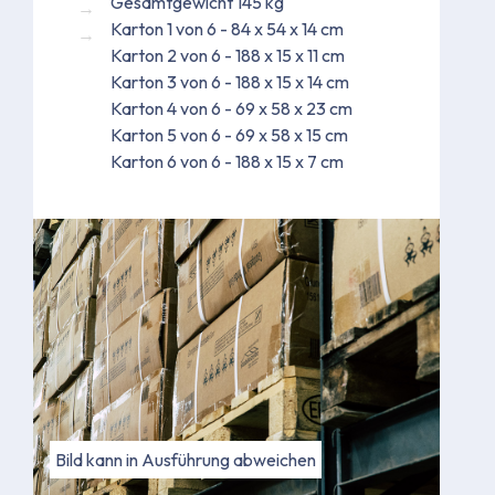
Gesamtgewicht 145 kg
Karton 1 von 6 - 84 x 54 x 14 cm
Karton 2 von 6 - 188 x 15 x 11 cm
Karton 3 von 6 - 188 x 15 x 14 cm
Karton 4 von 6 - 69 x 58 x 23 cm
Karton 5 von 6 - 69 x 58 x 15 cm
Karton 6 von 6 - 188 x 15 x 7 cm
Bild kann in Ausführung abweichen