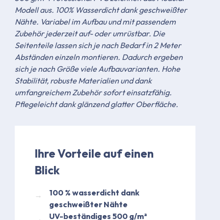
Modell aus. 100% Wasserdicht dank geschweißter
Nähte. Variabel im Aufbau und mit passendem
Zubehör jederzeit auf- oder umrüstbar. Die
Seitenteile lassen sich je nach Bedarf in 2 Meter
Abständen einzeln montieren. Dadurch ergeben
sich je nach Größe viele Aufbauvarianten. Hohe
Stabilität, robuste Materialien und dank
umfangreichem Zubehör sofort einsatzfähig.
Pflegeleicht dank glänzend glatter Oberfläche.
Ihre Vorteile auf einen
Blick
​100 % wasserdicht dank
geschweißter Nähte​
UV-beständiges 500 g/m²