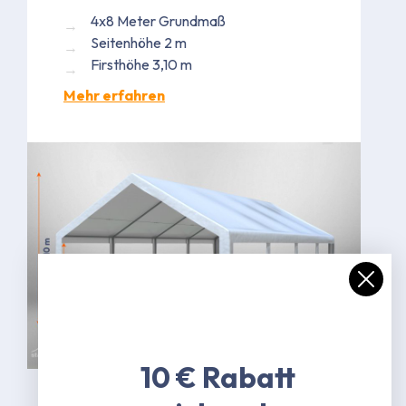
4x8 Meter Grundmaß
Seitenhöhe 2 m
Firsthöhe 3,10 m
Mehr erfahren
Bild kann in Ausführung abweichen
10 € Rabatt