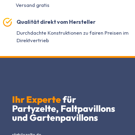
Versand gratis
Qualität direkt vom Hersteller
Durchdachte Konstruktionen zu fairen Preisen im
Direktvertrieb
Ihr Experte
für
Partyzelte, Faltpavillons
und Gartenpavillons
stabilezelte.de