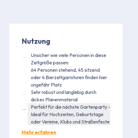
Nutzung
Unsicher wie viele Personen in diese
Zeltgröße passen:
64 Personen stehend, 45 sitzend
oder 4 Bierzeltgarnituren finden hier
ungefähr Platz
Sehr robust und langlebig durch
dickes Planenmaterial
Perfekt für die nächste Gartenparty -
Ideal für Hochzeiten, Geburtstage
oder Vereine, Klubs und Straßenfeste
Mehr erfahren