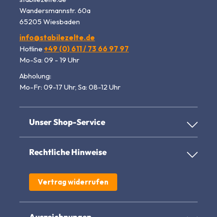
Wandersmannstr. 60a
65205 Wiesbaden
info@stabilezelte.de
Hotline
+49 (0) 611 / 73 66 97 97
Mo-Sa: 09 - 19 Uhr
Abholung:
Mo-Fr: 09-17 Uhr, Sa: 08-12 Uhr
Unser Shop-Service
Rechtliche Hinweise
Vertrag widerrufen
Auszeichnungen