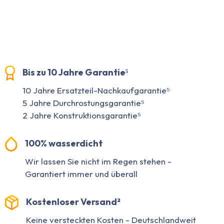
Bis zu 10 Jahre Garantie⁵
10 Jahre Ersatzteil-Nachkaufgarantie⁵
5 Jahre Durchrostungsgarantie⁵
2 Jahre Konstruktionsgarantie⁵
100% wasserdicht
Wir lassen Sie nicht im Regen stehen -
Garantiert immer und überall
Kostenloser Versand²
Keine versteckten Kosten - Deutschlandweit