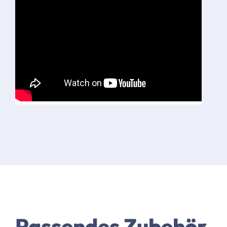
Passendes Zubehör