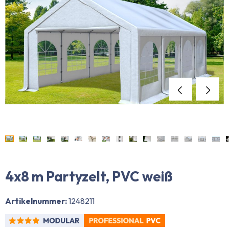
4x8 m Partyzelt, PVC weiß
Artikelnummer:
1248211