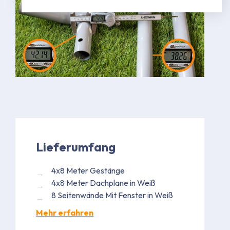
Lieferumfang
4x8 Meter Gestänge
4x8 Meter Dachplane in Weiß
8 Seitenwände Mit Fenster in Weiß
Mehr erfahren