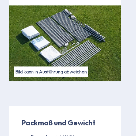
Bild kann in Ausführung abweichen
Packmaß und Gewicht