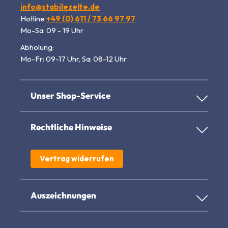
info@stabilezelte.de
Hotline
+49 (0) 611 / 73 66 97 97
Mo-Sa: 09 - 19 Uhr
Abholung:
Mo-Fr: 09-17 Uhr, Sa: 08-12 Uhr
Unser Shop-Service
Rechtliche Hinweise
Vertrag widerrufen
Auszeichnungen