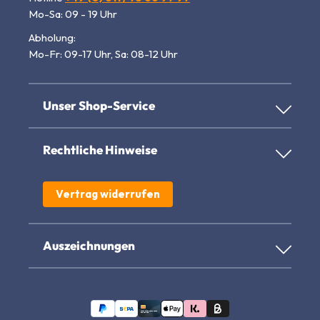
Mo-Sa: 09 - 19 Uhr
Abholung:
Mo-Fr: 09-17 Uhr, Sa: 08-12 Uhr
Unser Shop-Service
Rechtliche Hinweise
Vertrag widerrufen
Auszeichnungen