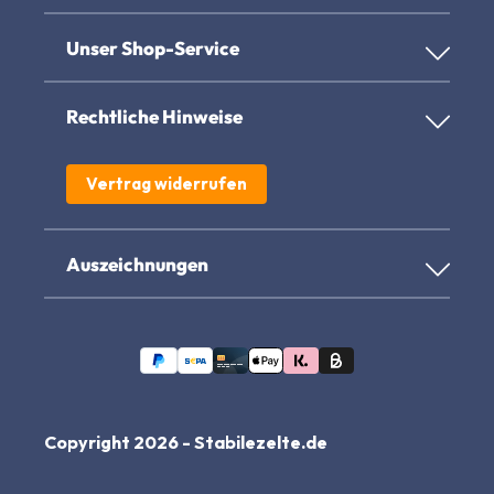
Unser Shop-Service
Rechtliche Hinweise
Vertrag widerrufen
Auszeichnungen
Copyright 2026 - Stabilezelte.de