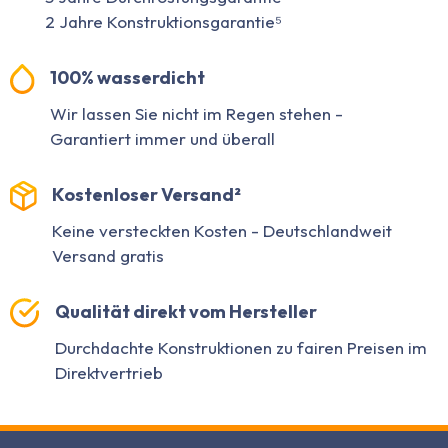
2 Jahre Konstruktionsgarantie⁵
100% wasserdicht
Wir lassen Sie nicht im Regen stehen -
Garantiert immer und überall
Kostenloser Versand²
Keine versteckten Kosten - Deutschlandweit
Versand gratis
Qualität direkt vom Hersteller
Durchdachte Konstruktionen zu fairen Preisen im
Direktvertrieb